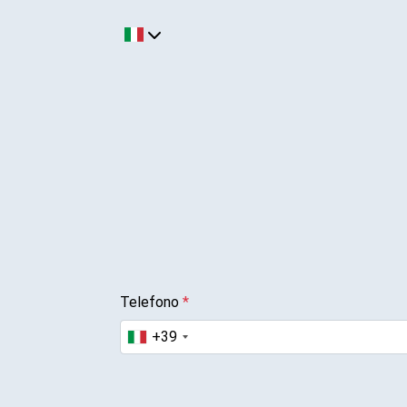
Telefono
*
+39