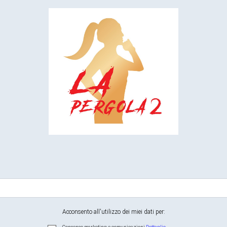
Acconsento all'utilizzo dei miei dati per: