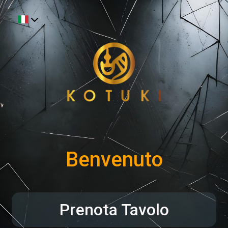
Benvenuto
Prenota Tavolo