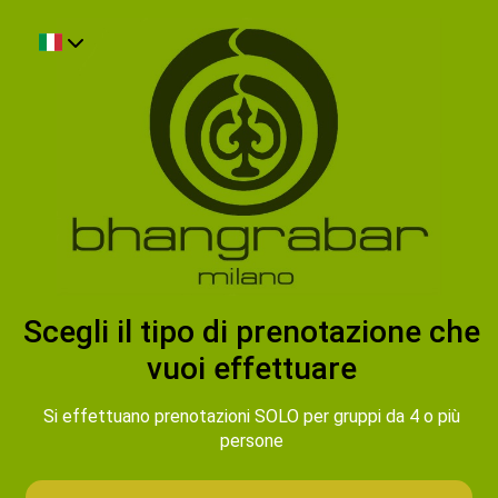
Scegli il tipo di prenotazione che
vuoi effettuare
Si effettuano prenotazioni SOLO per gruppi da 4 o più
persone