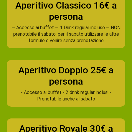
Aperitivo Classico 16€ a
persona
— Accesso ai buffet — 1 Drink regular incluso — NON
prenotabile il sabato, per il sabato utilizzare le altre
formule o venire senza prenotazione
Aperitivo Doppio 25€ a
persona
- Accesso ai buffet - 2 drink regular inclusi -
Prenotabile anche al sabato
Aperitivo Royale 30€ a